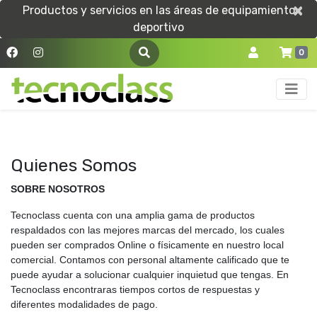
×
×
Productos y servicios en las áreas de equipamiento
deportivo
0
Quienes Somos
SOBRE NOSOTROS
Tecnoclass cuenta con una amplia gama de productos
respaldados con las mejores marcas del mercado, los cuales
pueden ser comprados Online o físicamente en nuestro local
comercial. Contamos con personal altamente calificado que te
puede ayudar a solucionar cualquier inquietud que tengas. En
Tecnoclass encontraras tiempos cortos de respuestas y
diferentes modalidades de pago.