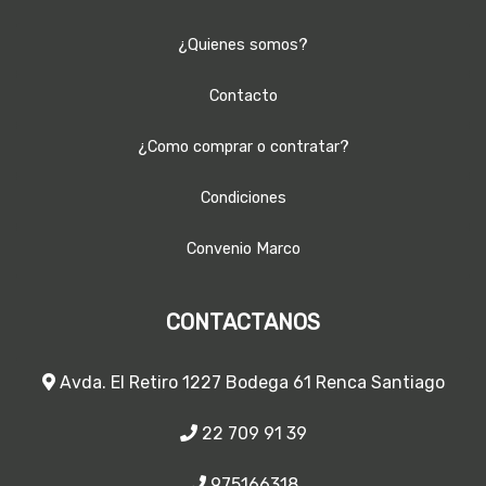
¿Quienes somos?
Contacto
¿Como comprar o contratar?
Condiciones
Convenio Marco
CONTACTANOS
Avda. El Retiro 1227 Bodega 61 Renca Santiago
22 709 91 39
975166318