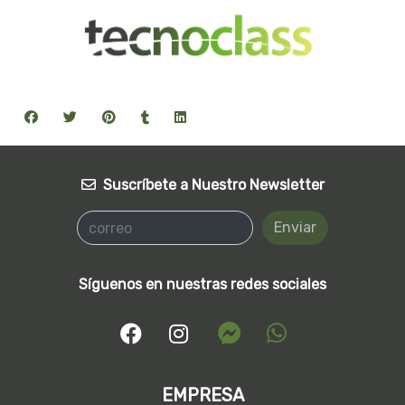
Suscríbete a Nuestro Newsletter
Enviar
Síguenos en nuestras redes sociales
EMPRESA