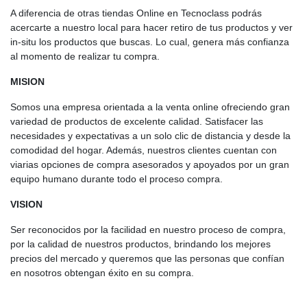
A diferencia de otras tiendas Online en Tecnoclass podrás
acercarte a nuestro local para hacer retiro de tus productos y ver
in-situ los productos que buscas. Lo cual, genera más confianza
al momento de realizar tu compra.
MISION
Somos una empresa orientada a la venta online ofreciendo gran
variedad de productos de excelente calidad. Satisfacer las
necesidades y expectativas a un solo clic de distancia y desde la
comodidad del hogar. Además, nuestros clientes cuentan con
viarias opciones de compra asesorados y apoyados por un gran
equipo humano durante todo el proceso compra.
VISION
Ser reconocidos por la facilidad en nuestro proceso de compra,
por la calidad de nuestros productos, brindando los mejores
precios del mercado y queremos que las personas que confían
en nosotros obtengan éxito en su compra.