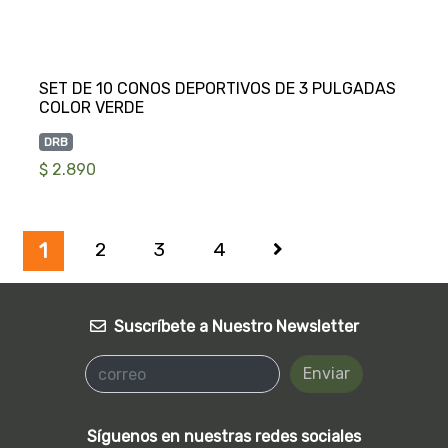
SET DE 10 CONOS DEPORTIVOS DE 3 PULGADAS
DRB
$ 2.890
2
3
4
1
Suscríbete a Nuestro Newsletter
Enviar
Síguenos en nuestras redes sociales