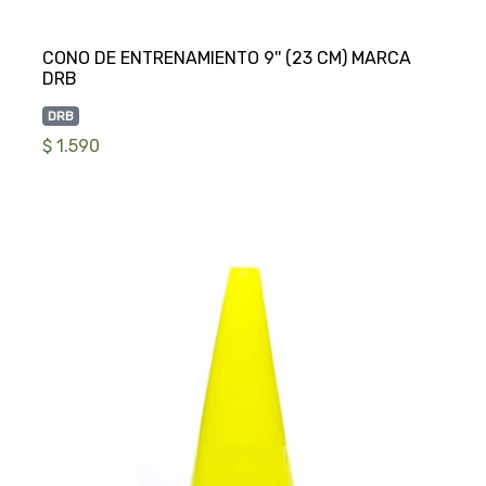
CONO DE ENTRENAMIENTO 9'' (23 CM) MARCA
DRB
$ 1.590