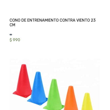
CONO DE ENTRENAMIENTO CONTRA VIENTO 23
$ 990