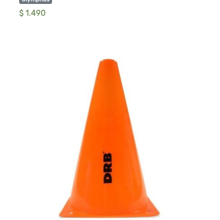
$ 1.490