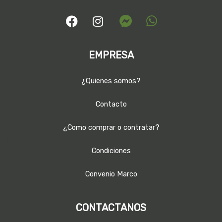
EMPRESA
¿Quienes somos?
Contacto
¿Como comprar o contratar?
Condiciones
Convenio Marco
CONTACTANOS