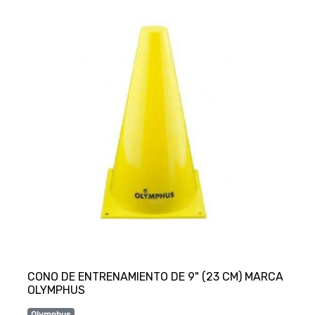
CONO DE ENTRENAMIENTO DE 9" (23 CM) MARCA
Olymphus