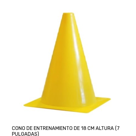
CONO DE ENTRENAMIENTO DE 18 CM ALTURA (7