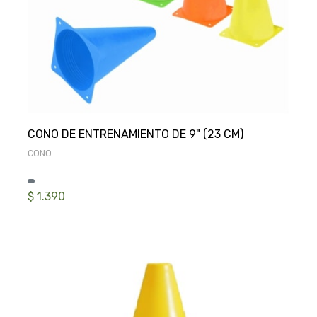
CONO
$ 1.390