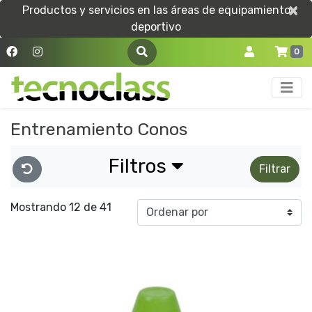
×
×
Productos y servicios en las áreas de equipamiento
deportivo
0
Entrenamiento Conos
Filtros
Filtrar
Mostrando 12 de 41