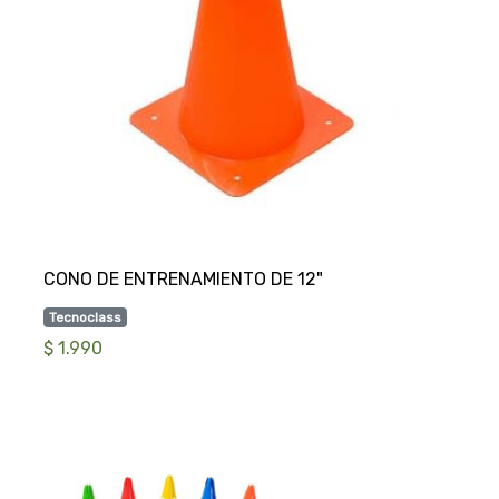
Tecnoclass
$ 1.990