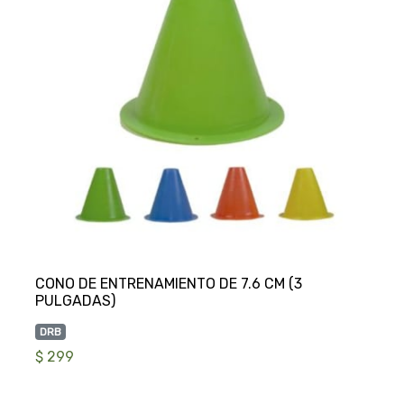
CONO DE ENTRENAMIENTO DE 7.6 CM (3
DRB
$ 299