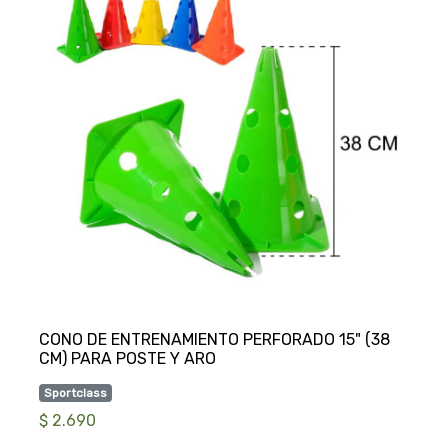
CONO DE ENTRENAMIENTO PERFORADO 15" (38
Sportclass
$ 2.690