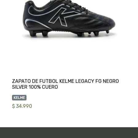
ZAPATO DE FUTBOL KELME LEGACY FG NEGRO
KELME
$ 34.990