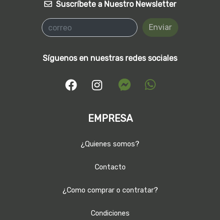
Suscríbete a Nuestro Newsletter
Enviar
Síguenos en nuestras redes sociales
EMPRESA
¿Quienes somos?
Contacto
¿Como comprar o contratar?
Condiciones