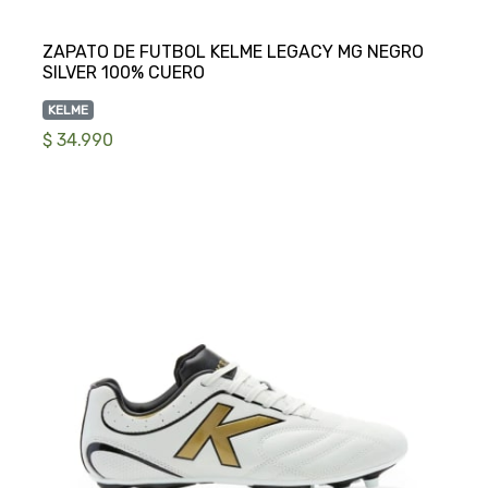
ZAPATO DE FUTBOL KELME LEGACY MG NEGRO
KELME
$ 34.990