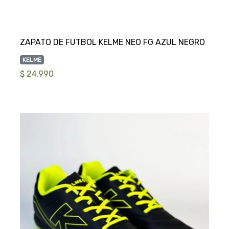
KELME
$ 24.990