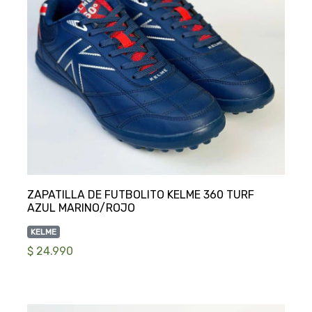
ZAPATILLA DE FUTBOLITO KELME 360 TURF
KELME
$ 24.990