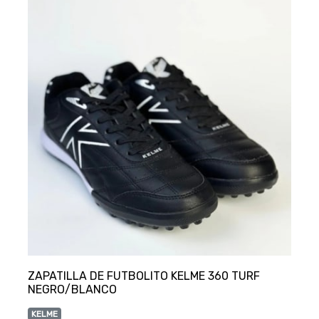
ZAPATILLA DE FUTBOLITO KELME 360 TURF
KELME