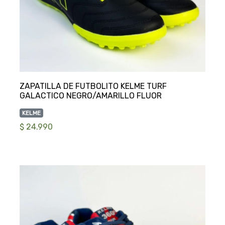
ZAPATILLA DE FUTBOLITO KELME TURF
KELME
$ 24.990