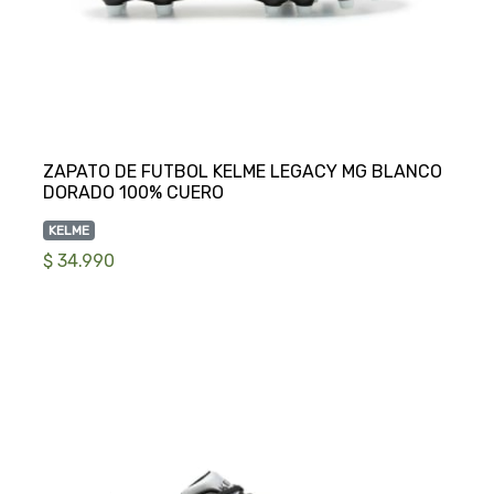
ZAPATO DE FUTBOL KELME LEGACY MG BLANCO
KELME
$ 34.990