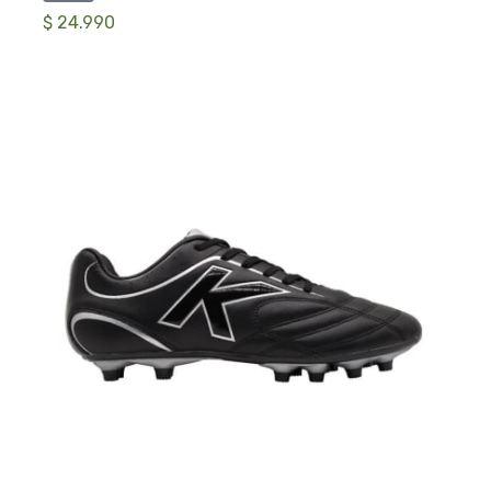
$ 24.990