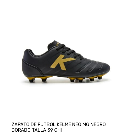
ZAPATO DE FUTBOL KELME NEO MG NEGRO