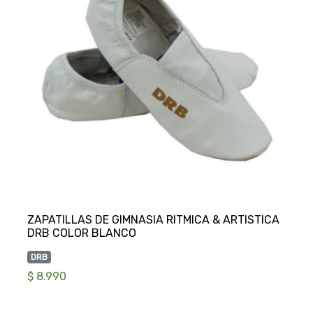
ZAPATILLAS DE GIMNASIA RITMICA & ARTISTICA
DRB
$ 8.990