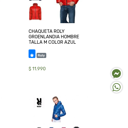
CHAQUETA ROLY
GROENLANDIA HOMBRE
Roly
$ 11.990