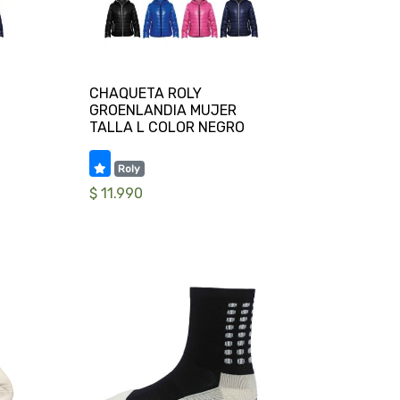
CHAQUETA ROLY
GROENLANDIA MUJER
Roly
$ 11.990