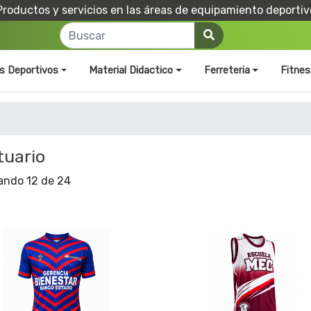
Productos y servicios en las áreas de equipamiento deportiv
os Deportivos
Material Didactico
Ferreteria
Fitnes
tuario
ando 12 de 24