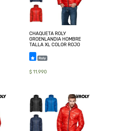
CHAQUETA ROLY
GROENLANDIA HOMBRE
Roly
$ 11.990