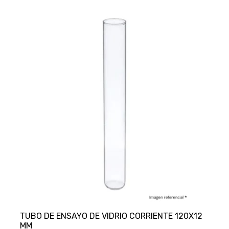
TUBO DE ENSAYO DE VIDRIO CORRIENTE 120X12