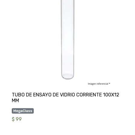
TUBO DE ENSAYO DE VIDRIO CORRIENTE 100X12
MegaClass
$ 99