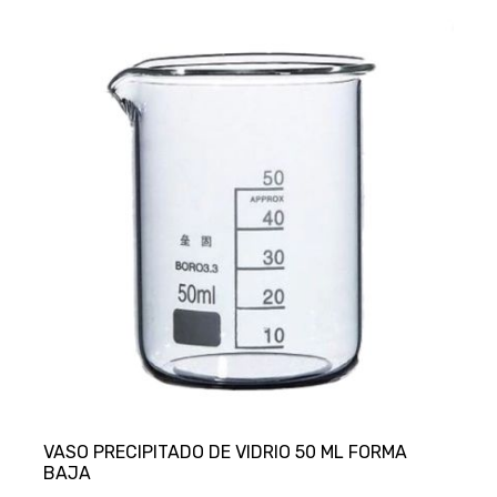
VASO PRECIPITADO DE VIDRIO 50 ML FORMA