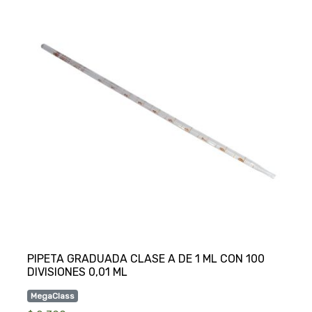
PIPETA GRADUADA CLASE A DE 1 ML CON 100
MegaClass