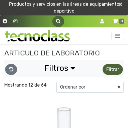
×
×
Productos y servicios en las áreas de equipamiento
deportivo
0
ARTICULO DE LABORATORIO
Filtros
Filtrar
Mostrando 12 de 64