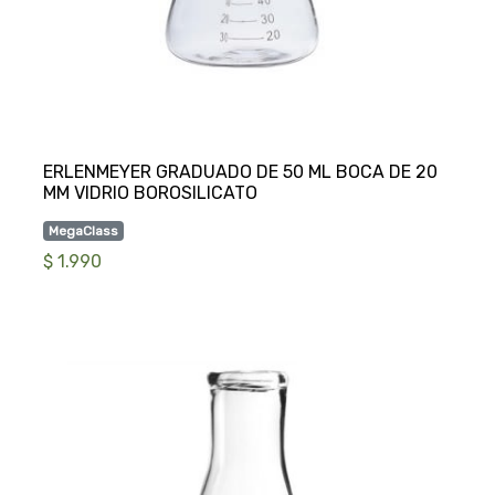
ERLENMEYER GRADUADO DE 50 ML BOCA DE 20
MegaClass
$ 1.990