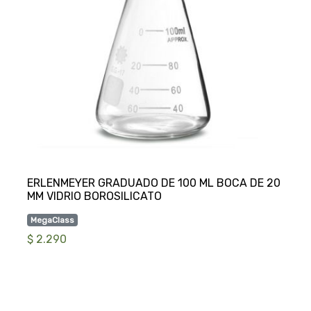
ERLENMEYER GRADUADO DE 100 ML BOCA DE 20
MegaClass
$ 2.290