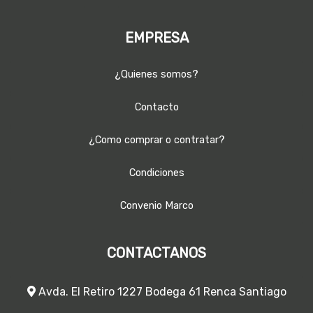
EMPRESA
¿Quienes somos?
Contacto
¿Como comprar o contratar?
Condiciones
Convenio Marco
CONTACTANOS
Avda. El Retiro 1227 Bodega 61 Renca Santiago