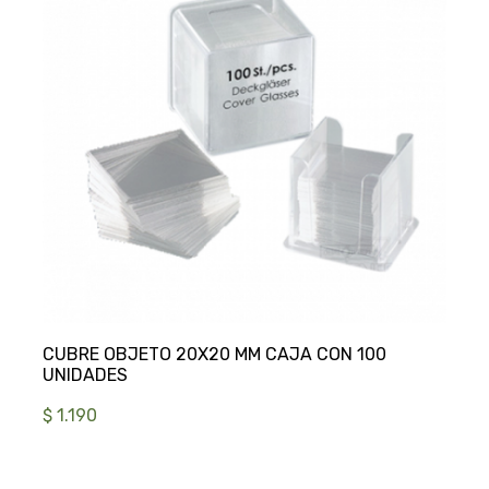
CUBRE OBJETO 20X20 MM CAJA CON 100
$ 1.190