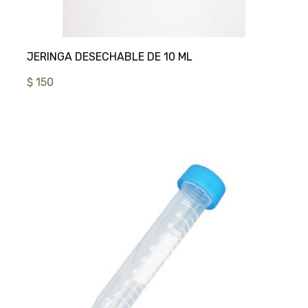
$ 150