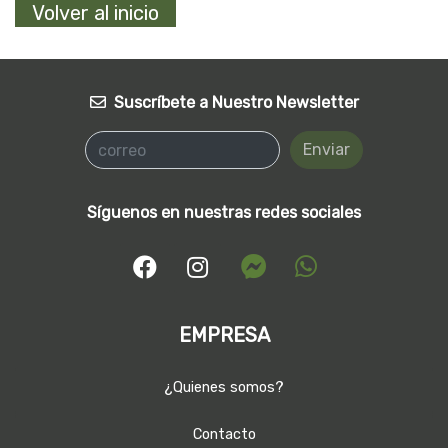
Volver al inicio
Suscríbete a Nuestro Newsletter
Enviar
Síguenos en nuestras redes sociales
EMPRESA
¿Quienes somos?
Contacto