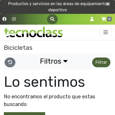
×
×
Productos y servicios en las áreas de equipamiento
deportivo
0
Bicicletas
Filtros
Filtrar
Lo sentimos
No encontramos el producto que estas
buscando