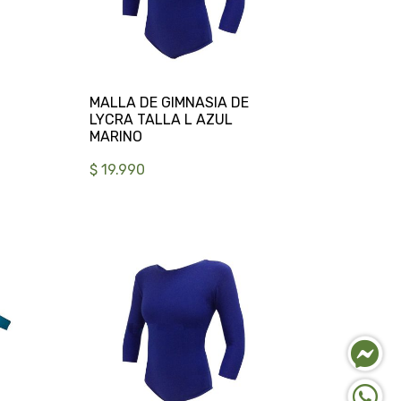
MALLA DE GIMNASIA DE
LYCRA TALLA L AZUL
$ 19.990