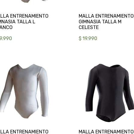
LLA ENTRENAMIENTO
MALLA ENTRENAMIENTO
MNASIA TALLA L
GIMNASIA TALLA M
19.990
$ 19.990
LLA ENTRENAMIENTO
MALLA ENTRENAMIENTO