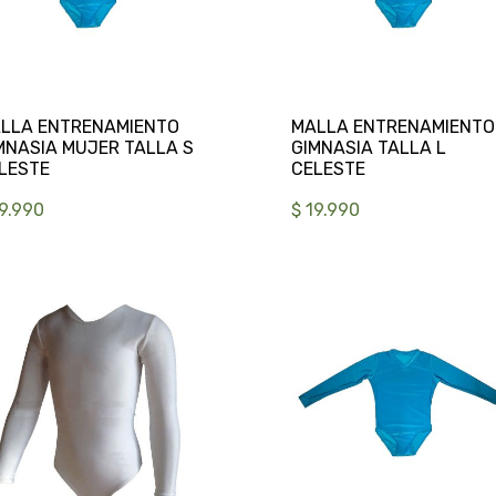
LLA ENTRENAMIENTO
MALLA ENTRENAMIENTO
MNASIA MUJER TALLA S
GIMNASIA TALLA L
19.990
$ 19.990