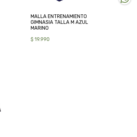
MALLA ENTRENAMIENTO
GIMNASIA TALLA M AZUL
$ 19.990