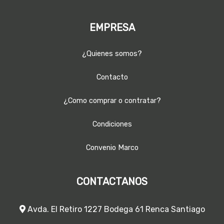
EMPRESA
¿Quienes somos?
Contacto
¿Como comprar o contratar?
Condiciones
Convenio Marco
CONTACTANOS
Avda. El Retiro 1227 Bodega 61 Renca Santiago