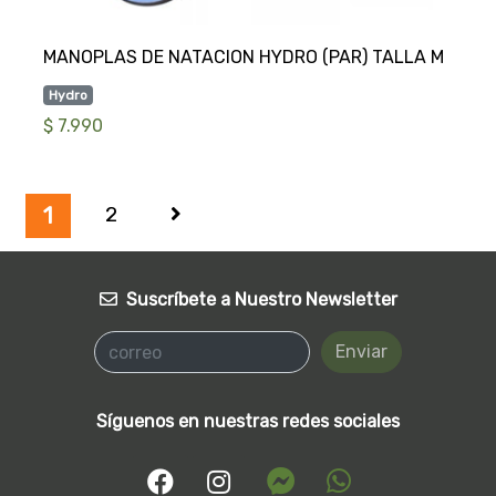
Hydro
$ 7.990
2
1
Suscríbete a Nuestro Newsletter
Enviar
Síguenos en nuestras redes sociales