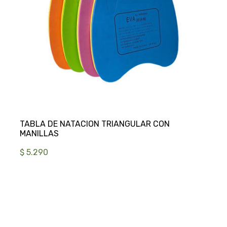
TABLA DE NATACION TRIANGULAR CON
$ 5.290