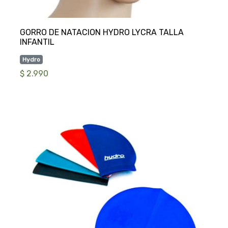
GORRO DE NATACION HYDRO LYCRA TALLA
Hydro
$ 2.990