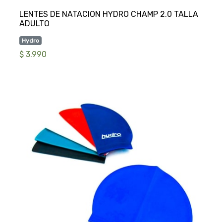
LENTES DE NATACION HYDRO CHAMP 2.0 TALLA
Hydro
$ 3.990