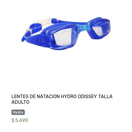
LENTES DE NATACION HYDRO ODISSEY TALLA
Hydro
$ 5.690