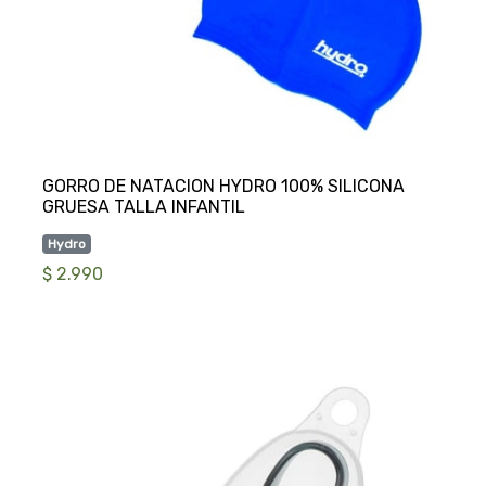
GORRO DE NATACION HYDRO 100% SILICONA
Hydro
$ 2.990