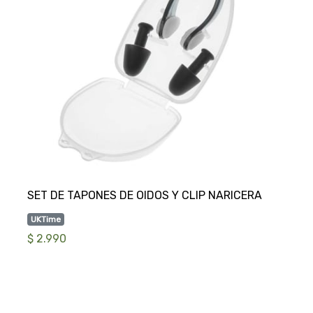
UKTime
$ 2.990