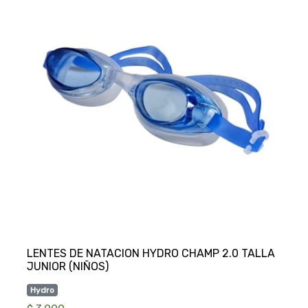
LENTES DE NATACION HYDRO CHAMP 2.0 TALLA
Hydro