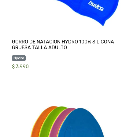
GORRO DE NATACION HYDRO 100% SILICONA
Hydro
$ 3.990