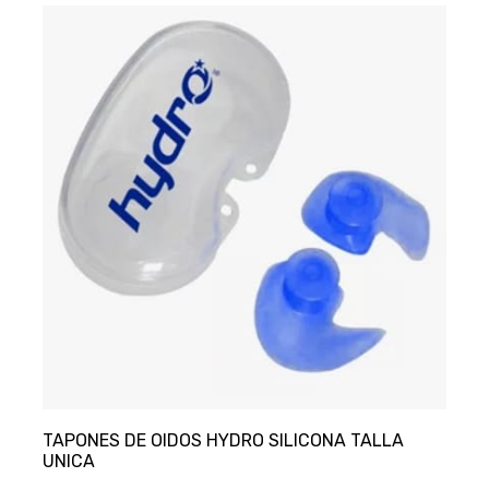
TAPONES DE OIDOS HYDRO SILICONA TALLA