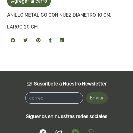
Agregar al carro
ANILLO METALICO CON NUEZ DIAMETRO 10 CM.
LARGO 20 CM.
Suscríbete a Nuestro Newsletter
Enviar
Síguenos en nuestras redes sociales