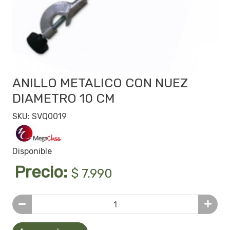
ANILLO METALICO CON NUEZ
DIAMETRO 10 CM
SKU: SVQ0019
Disponible
Precio:
$ 7.990