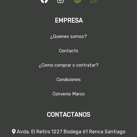
EMPRESA
¿Quienes somos?
Contacto
¿Como comprar o contratar?
Condiciones
Convenio Marco
CONTACTANOS
Avda. El Retiro 1227 Bodega 61 Renca Santiago