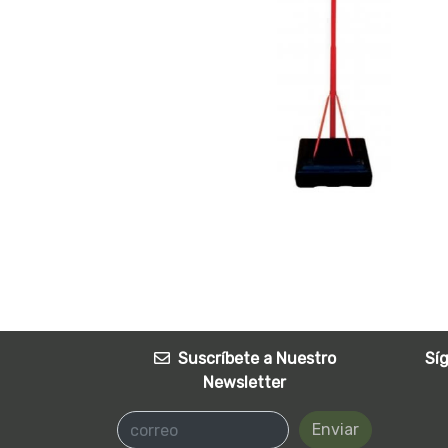
Suscríbete a Nuestro
Sí
Newsletter
Enviar