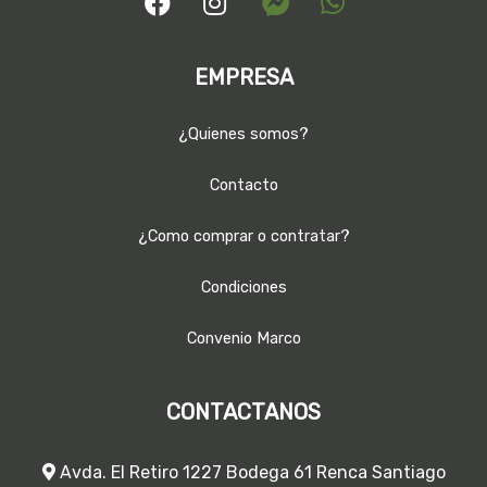
EMPRESA
¿Quienes somos?
Contacto
¿Como comprar o contratar?
Condiciones
Convenio Marco
CONTACTANOS
Avda. El Retiro 1227 Bodega 61 Renca Santiago