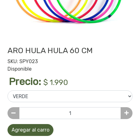
ARO HULA HULA 60 CM
SKU: SPY023
Disponible
Precio:
$ 1.990
Agregar al carro