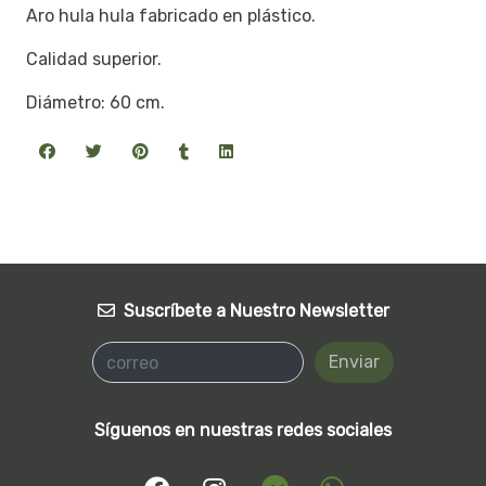
Aro hula hula fabricado en plástico.
Calidad superior.
Diámetro: 60 cm.
Suscríbete a Nuestro Newsletter
Enviar
Síguenos en nuestras redes sociales