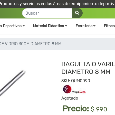
Productos y servicios en las áreas de equipamiento deportiv
os Deportivos
Material Didactico
Ferreteria
Fitnes
DE VIDRIO 30CM DIAMETRO 8 MM
BAGUETA O VARIL
DIAMETRO 8 MM
SKU: QUM0090
Agotado
Precio:
$ 990