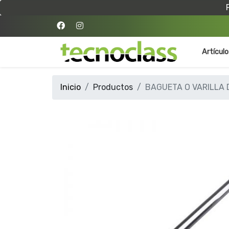
Artícul
Inicio
Productos
BAGUETA O VARILLA 