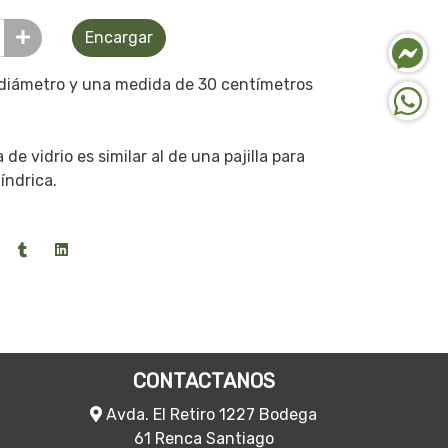
Encargar
 diámetro y una medida de 30 centímetros
 de vidrio es similar al de una pajilla para
líndrica.
CONTACTANOS
Avda. El Retiro 1227 Bodega
61 Renca Santiago