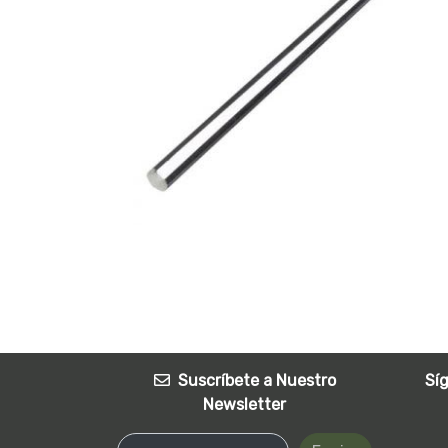
Suscríbete a Nuestro
Sí
Newsletter