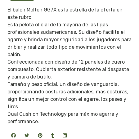
El balón Molten GG7X es la estrella de la oferta en
este rubro.
Es la pelota oficial de la mayoría de las ligas
profesionales sudamericanas. Su diseño facilita el
agarre y brinda mayor seguridad a los jugadores para
driblar y realizar todo tipo de movimientos con el
balón.
Confeccionada con diseño de 12 paneles de cuero
compuesto. Cubierta exterior resistente al desgaste
y cámara de butilo.
Tamaño y peso oficial, un diseño de vanguardia,
proporcionando costuras adicionales, más costuras,
significa un mejor control con el agarre, los pases y
tiros.
Dual Cushion Technology para máximo agarre y
performance.