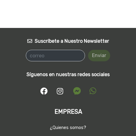
Suscríbete a Nuestro Newsletter
Enviar
Síguenos en nuestras redes sociales
EMPRESA
¿Quienes somos?