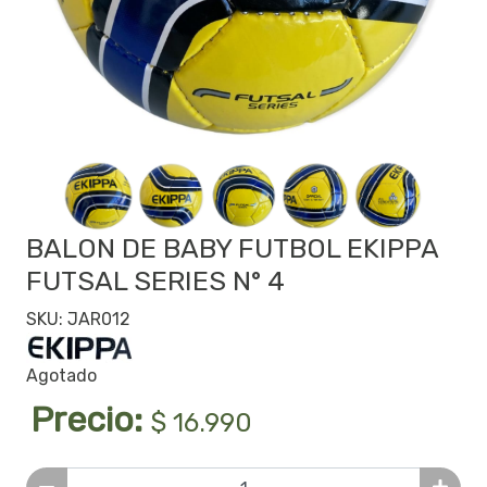
BALON DE BABY FUTBOL EKIPPA
FUTSAL SERIES N° 4
SKU: JAR012
Agotado
Precio:
$ 16.990