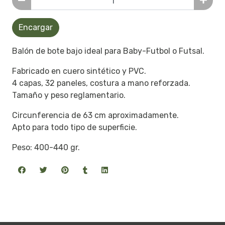
Encargar
Balón de bote bajo ideal para Baby-Futbol o Futsal.
Fabricado en cuero sintético y PVC.
4 capas, 32 paneles, costura a mano reforzada.
Tamaño y peso reglamentario.
Circunferencia de 63 cm aproximadamente.
Apto para todo tipo de superficie.
Peso: 400-440 gr.