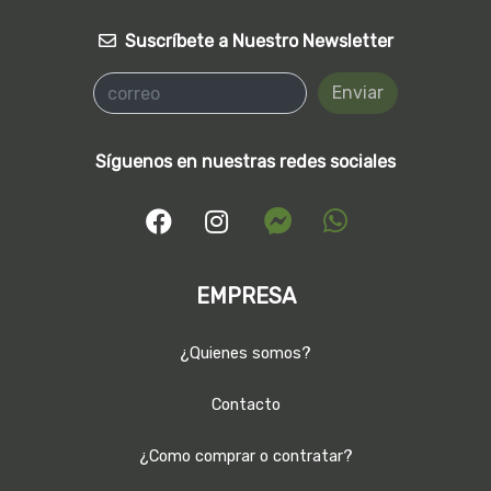
Suscríbete a Nuestro Newsletter
Enviar
Síguenos en nuestras redes sociales
EMPRESA
¿Quienes somos?
Contacto
¿Como comprar o contratar?