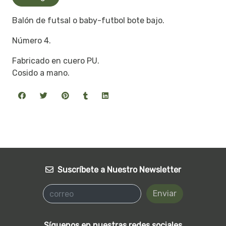
Balón de futsal o baby-futbol bote bajo.
Número 4.
Fabricado en cuero PU.
Cosido a mano.
Suscríbete a Nuestro Newsletter
Enviar
Síguenos en nuestras redes sociales