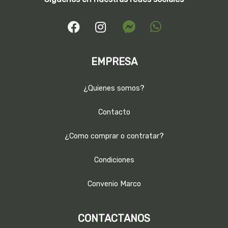
EMPRESA
¿Quienes somos?
Contacto
¿Como comprar o contratar?
Condiciones
Convenio Marco
CONTACTANOS