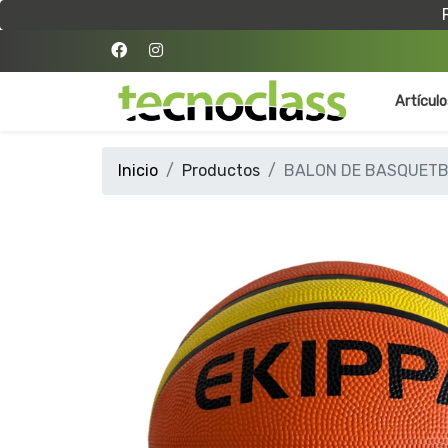
Artícul
Inicio
Productos
BALON DE BASQUETBO