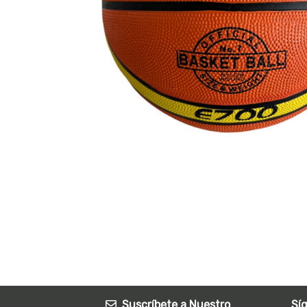
Suscríbete a Nuestro
Sí