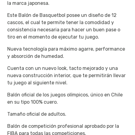
la marca japonesa.
Este Balón de Basquetbol posee un diseño de 12
cascos, el cual te permite tener la comodidad y
consistencia necesaria para hacer un buen pase o
tiro en el momento de ejecutar tu juego.
Nueva tecnología para máximo agarre, performance
y absorción de humedad.
Cuenta con un nuevo look, tacto mejorado y una
nueva construcción interior, que te permitirán llevar
tu juego al siguiente nivel.
Balón oficial de los juegos olímpicos, único en Chile
en su tipo 100% cuero.
Tamaño oficial de adultos.
Balón de competición profesional aprobado por la
FIBA para todas las competiciones.