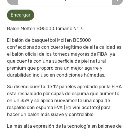
Encargar
Balón Molten BG5000 tamaño N° 7.
El balón de basquetbol Molten BG5000
confeccionado con cuero legítimo de alta calidad es
el balón oficial de los torneos mayores de FIBA, ya
que cuenta con una superficie de piel natural
premium que proporciona un mejor agarre y
durabilidad incluso en condiciones húmedas.
Su diseño cuenta de 12 paneles aprobado por la FIBA
está respaldado por capas de espuma que aumentó
en un 35% y se aplica nuevamente una capa de
respaldo con espuma EVA (Etilvinilacetato) para
hacer un balón más suave y controlable.
La más alta expresión de la tecnología en balones de