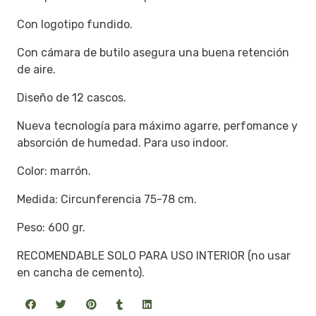
Con logotipo fundido.
Con cámara de butilo asegura una buena retención
de aire.
Diseño de 12 cascos.
Nueva tecnología para máximo agarre, perfomance y
absorción de humedad. Para uso indoor.
Color: marrón.
Medida: Circunferencia 75-78 cm.
Peso: 600 gr.
RECOMENDABLE SOLO PARA USO INTERIOR (no usar
en cancha de cemento).