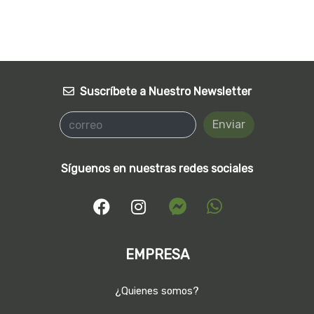
Suscríbete a Nuestro Newsletter
Enviar
Síguenos en nuestras redes sociales
EMPRESA
¿Quienes somos?