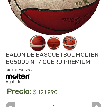
BALON DE BASQUETBOL MOLTEN
BG5000 N° 7 CUERO PREMIUM
SKU: BRS0388
Agotado
Precio:
$ 121.990