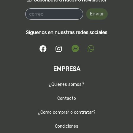
Enviar
Síguenos en nuestras redes sociales
EMPRESA
¿Quienes somos?
Contacto
¿Como comprar o contratar?
Condiciones