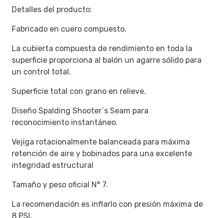
Detalles del producto:
Fabricado en cuero compuesto.
La cubierta compuesta de rendimiento en toda la
superficie proporciona al balón un agarre sólido para
un control total.
Superficie total con grano en relieve.
Diseño Spalding Shooter´s Seam para
reconocimiento instantáneo.
Vejiga rotacionalmente balanceada para máxima
retención de aire y bobinados para una excelente
integridad estructural
Tamaño y peso oficial N° 7.
La recomendación es inflarlo con presión máxima de
8 PSI.