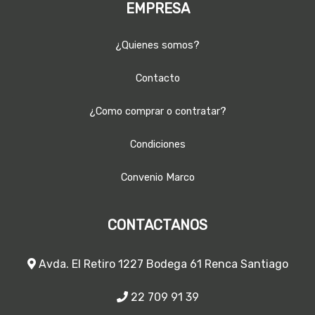
EMPRESA
¿Quienes somos?
Contacto
¿Como comprar o contratar?
Condiciones
Convenio Marco
CONTACTANOS
Avda. El Retiro 1227 Bodega 61 Renca Santiago
22 709 91 39