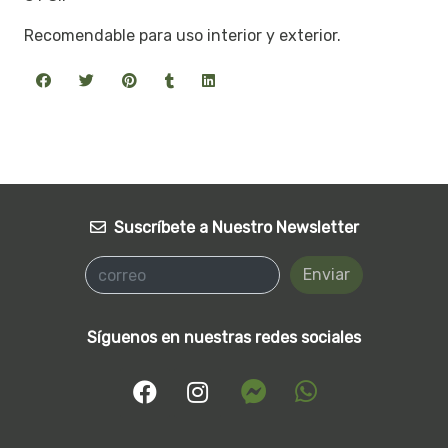
Recomendable para uso interior y exterior.
Suscríbete a Nuestro Newsletter
Enviar
Síguenos en nuestras redes sociales