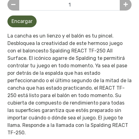
Encargar
La cancha es un lienzo y el balón es tu pincel.
Desbloquea la creatividad de este hermoso juego
con el baloncesto Spalding REACT TF-250 All
Surface. El icónico agarre de Spalding te permitirá
controlar tu juego en todo momento. Ya sea el pase
por detrás de la espalda que has estado
perfeccionando o el último segundo de la mitad de la
cancha que has estado practicando, el REACT TF-
250 está listo para el balón en todo momento. Su
cubierta de compuesto de rendimiento para todas
las superficies garantiza que estés preparado sin
importar cuándo o dónde sea el juego. El juego te
llama. Responde a la llamada con la Spalding REACT
TF-250.