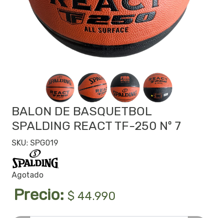
BALON DE BASQUETBOL
SPALDING REACT TF-250 Nº 7
SKU: SPG019
Agotado
Precio:
$ 44.990