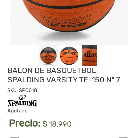
BALON DE BASQUETBOL
SPALDING VARSITY TF-150 N° 7
SKU: SPG018
Agotado
Precio:
$ 18.990