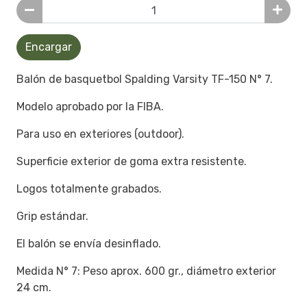
Encargar
Balón de basquetbol Spalding Varsity TF-150 N° 7.
Modelo aprobado por la FIBA.
Para uso en exteriores (outdoor).
Superficie exterior de goma extra resistente.
Logos totalmente grabados.
Grip estándar.
El balón se envía desinflado.
Medida N° 7: Peso aprox. 600 gr., diámetro exterior
24 cm.