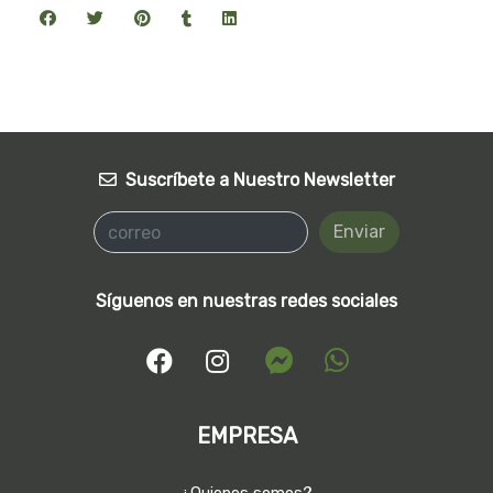
Suscríbete a Nuestro Newsletter
Enviar
Síguenos en nuestras redes sociales
EMPRESA