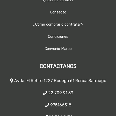
¿Quienes somos?
Contacto
¿Como comprar o contratar?
Condiciones
Convenio Marco
CONTACTANOS
Avda. El Retiro 1227 Bodega 61 Renca Santiago
22 709 91 39
975166318