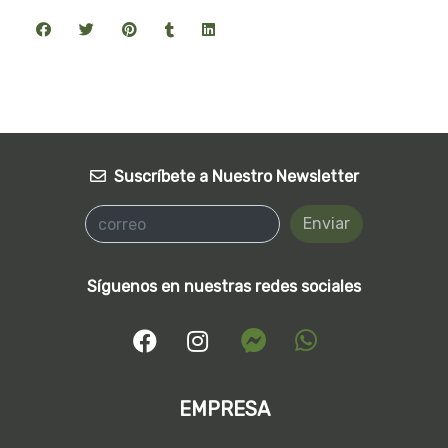
Suscríbete a Nuestro Newsletter
Enviar
Síguenos en nuestras redes sociales
EMPRESA