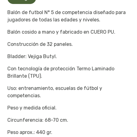
Balón de futbol N° 5 de competencia diseñado para
jugadores de todas las edades y niveles.
Balón cosido a mano y fabricado en CUERO PU.
Construcción de 32 paneles.
Bladder: Vejiga Butyl.
Con tecnología de protección Termo Laminado
Brillante (TPU).
Uso: entrenamiento, escuelas de fútbol y
competencias.
Peso y medida oficial.
Circunferencia: 68-70 cm.
Peso aprox.: 440 gr.