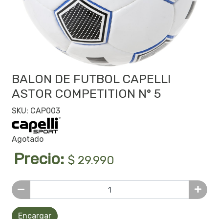
BALON DE FUTBOL CAPELLI
ASTOR COMPETITION N° 5
SKU: CAP003
Agotado
Precio:
$ 29.990
Encargar