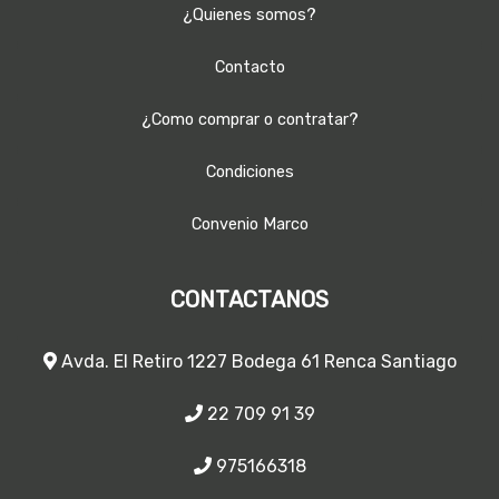
¿Quienes somos?
Contacto
¿Como comprar o contratar?
Condiciones
Convenio Marco
CONTACTANOS
Avda. El Retiro 1227 Bodega 61 Renca Santiago
22 709 91 39
975166318