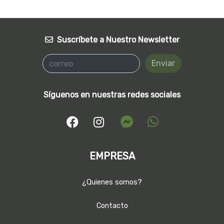
Suscríbete a Nuestro Newsletter
Enviar
Síguenos en nuestras redes sociales
EMPRESA
¿Quienes somos?
Contacto