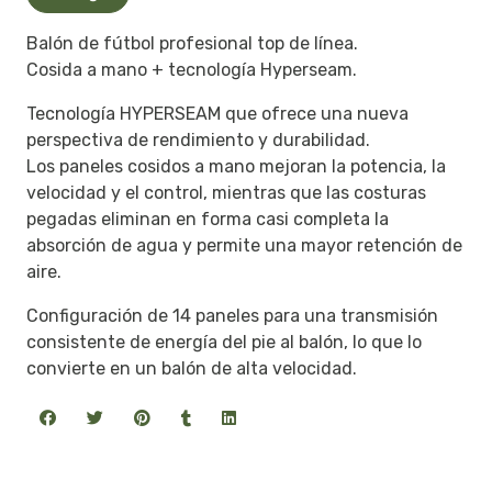
Balón de fútbol profesional top de línea.
Cosida a mano + tecnología Hyperseam.
Tecnología HYPERSEAM que ofrece una nueva
perspectiva de rendimiento y durabilidad.
Los paneles cosidos a mano mejoran la potencia, la
velocidad y el control, mientras que las costuras
pegadas eliminan en forma casi completa la
absorción de agua y permite una mayor retención de
aire.
Configuración de 14 paneles para una transmisión
consistente de energía del pie al balón, lo que lo
convierte en un balón de alta velocidad.