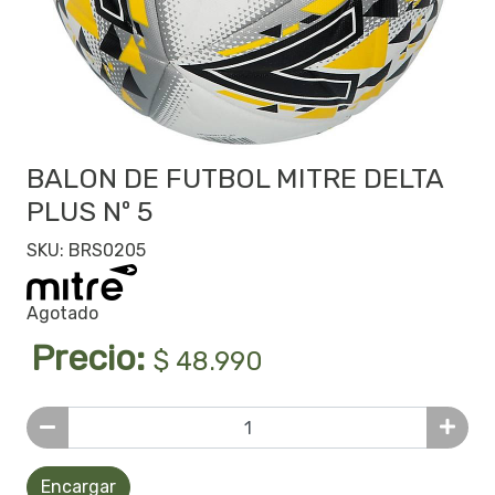
BALON DE FUTBOL MITRE DELTA
PLUS Nº 5
SKU: BRS0205
Agotado
Precio:
$ 48.990
Encargar