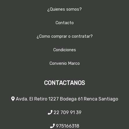
¿Quienes somos?
Contacto
¿Como comprar o contratar?
Condiciones
Convenio Marco
CONTACTANOS
Avda. El Retiro 1227 Bodega 61 Renca Santiago
22 709 91 39
975166318