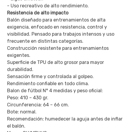
- Uso recreativo de alto rendimiento.
Resistencia de alto impacto
Balón diseñado para entrenamientos de alta
exigencia, enfocado en resistencia, control y
visibilidad. Pensado para trabajos intensos y uso
frecuente en distintas categorías.
Construcción resistente para entrenamientos
exigentes.
Superficie de TPU de alto grosor para mayor
durabilidad.
Sensación firme y controlada al golpeo.
Rendimiento confiable en todo clima.
Balon de fútbol N° 4 medidas y peso oficial:
Peso: 410 – 430 gr.
Circunferencia: 64 – 66 cm.
Bote: normal.
Recomendación: humedecer la aguja antes de inflar
el balón.