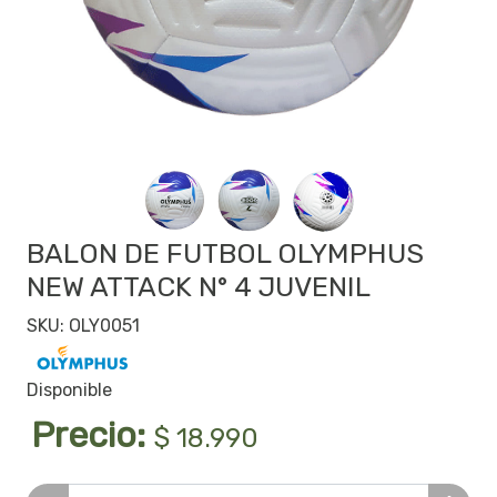
BALON DE FUTBOL OLYMPHUS
NEW ATTACK N° 4 JUVENIL
SKU: OLY0051
Disponible
Precio:
$ 18.990