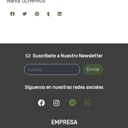
Marca: OLYMPHUS
Suscríbete a Nuestro Newsletter
Enviar
Síguenos en nuestras redes sociales
EMPRESA