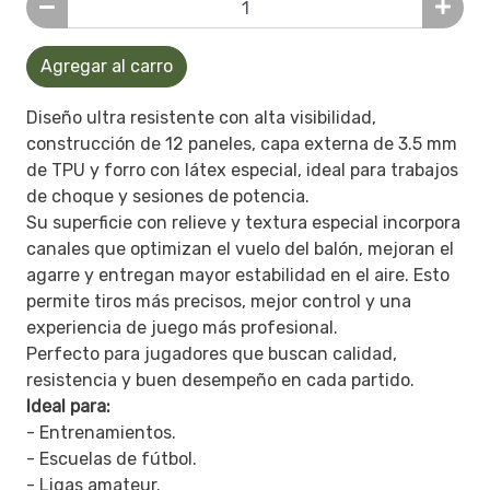
Agregar al carro
Diseño ultra resistente con alta visibilidad,
construcción de 12 paneles, capa externa de 3.5 mm
de TPU y forro con látex especial, ideal para trabajos
de choque y sesiones de potencia.
Su superficie con relieve y textura especial incorpora
canales que optimizan el vuelo del balón, mejoran el
agarre y entregan mayor estabilidad en el aire. Esto
permite tiros más precisos, mejor control y una
experiencia de juego más profesional.
Perfecto para jugadores que buscan calidad,
resistencia y buen desempeño en cada partido.
Ideal para:
- Entrenamientos.
- Escuelas de fútbol.
- Ligas amateur.