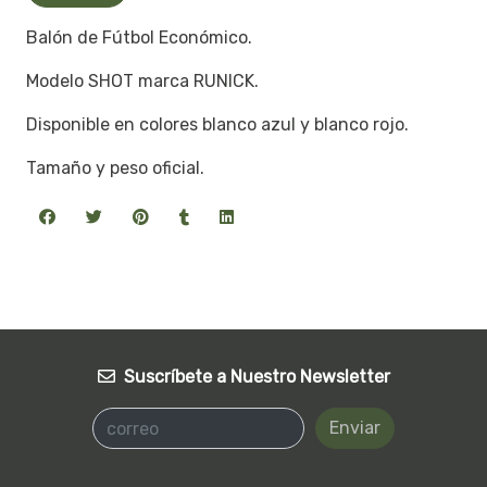
Balón de Fútbol Económico.
Modelo SHOT marca RUNICK.
Disponible en colores blanco azul y blanco rojo.
Tamaño y peso oficial.
Suscríbete a Nuestro Newsletter
Enviar