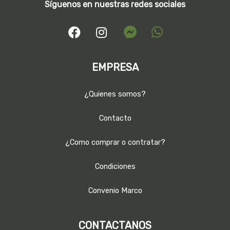
Síguenos en nuestras redes sociales
EMPRESA
¿Quienes somos?
Contacto
¿Como comprar o contratar?
Condiciones
Convenio Marco
CONTACTANOS