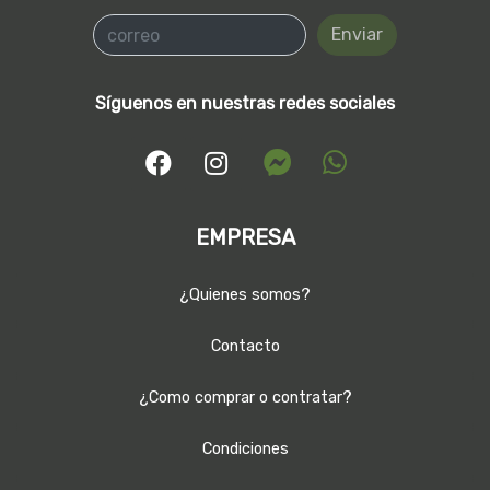
Enviar
Síguenos en nuestras redes sociales
EMPRESA
¿Quienes somos?
Contacto
¿Como comprar o contratar?
Condiciones