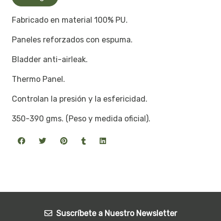
Fabricado en material 100% PU.
Paneles reforzados con espuma.
Bladder anti-airleak.
Thermo Panel.
Controlan la presión y la esfericidad.
350-390 gms. (Peso y medida oficial).
Suscríbete a Nuestro Newsletter