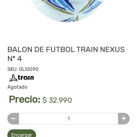
BALON DE FUTBOL TRAIN NEXUS
N° 4
SKU: GLI0090
Agotado
Precio:
$ 32.990
Encargar