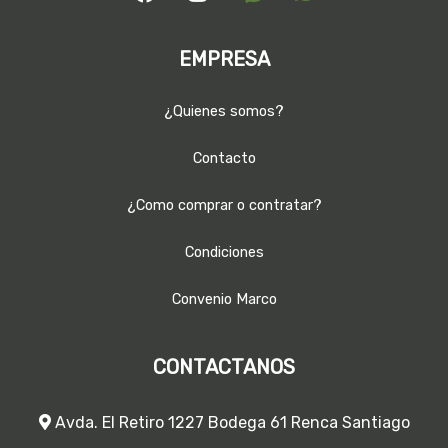
EMPRESA
¿Quienes somos?
Contacto
¿Como comprar o contratar?
Condiciones
Convenio Marco
CONTACTANOS
Avda. El Retiro 1227 Bodega 61 Renca Santiago