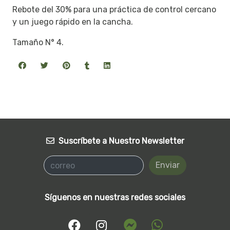
Rebote del 30% para una práctica de control cercano
y un juego rápido en la cancha.
Tamaño N° 4.
Suscríbete a Nuestro Newsletter
Enviar
Síguenos en nuestras redes sociales