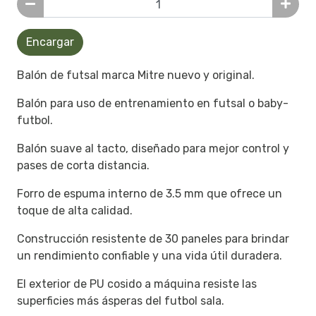
Encargar
Balón de futsal marca Mitre nuevo y original.
Balón para uso de entrenamiento en futsal o baby-
futbol.
Balón suave al tacto, diseñado para mejor control y
pases de corta distancia.
Forro de espuma interno de 3.5 mm que ofrece un
toque de alta calidad.
Construcción resistente de 30 paneles para brindar
un rendimiento confiable y una vida útil duradera.
El exterior de PU cosido a máquina resiste las
superficies más ásperas del futbol sala.