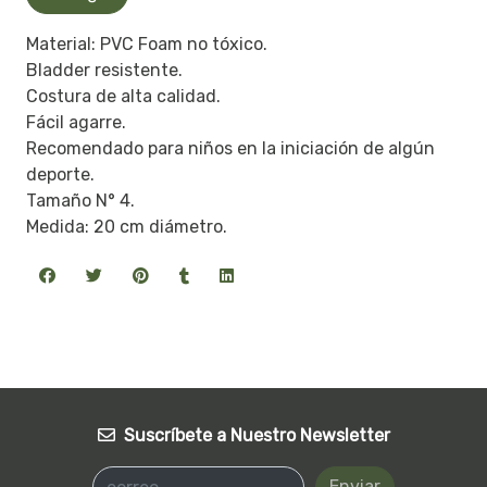
Material: PVC Foam no tóxico.
Bladder resistente.
Costura de alta calidad.
Fácil agarre.
Recomendado para niños en la iniciación de algún
deporte.
Tamaño N° 4.
Medida: 20 cm diámetro.
Suscríbete a Nuestro Newsletter
Enviar