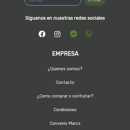
Síguenos en nuestras redes sociales
EMPRESA
¿Quienes somos?
Contacto
¿Como comprar o contratar?
Condiciones
Convenio Marco