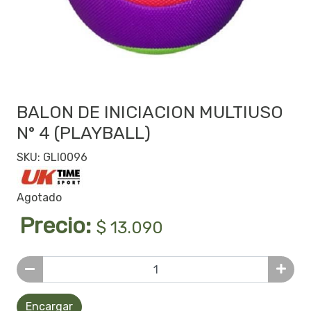
BALON DE INICIACION MULTIUSO
N° 4 (PLAYBALL)
SKU: GLI0096
Agotado
Precio:
$ 13.090
Encargar