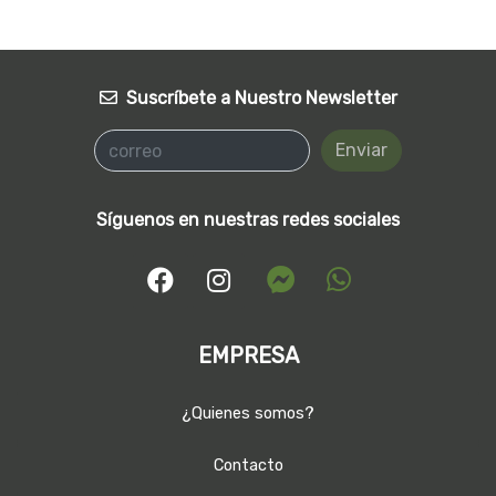
Suscríbete a Nuestro Newsletter
Enviar
Síguenos en nuestras redes sociales
EMPRESA
¿Quienes somos?
Contacto