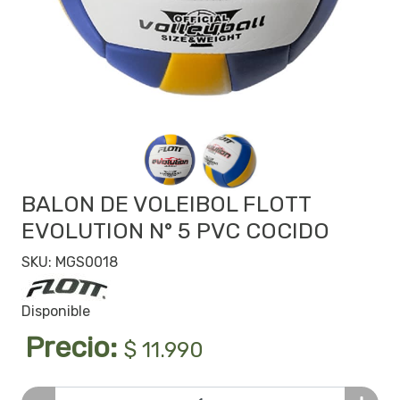
BALON DE VOLEIBOL FLOTT
EVOLUTION N° 5 PVC COCIDO
SKU: MGS0018
Disponible
Precio:
$ 11.990