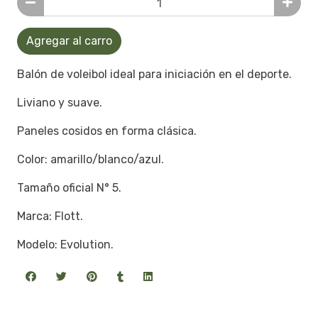
Agregar al carro
Balón de voleibol ideal para iniciación en el deporte.
Liviano y suave.
Paneles cosidos en forma clásica.
Color: amarillo/blanco/azul.
Tamaño oficial N° 5.
Marca: Flott.
Modelo: Evolution.