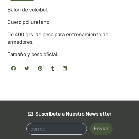
Balón de voleibol.
Cuero poliuretano.
De 400 grs. de peso para entrenamiento de
armadores.
Tamaño y peso oficial.
Suscríbete a Nuestro Newsletter
Enviar