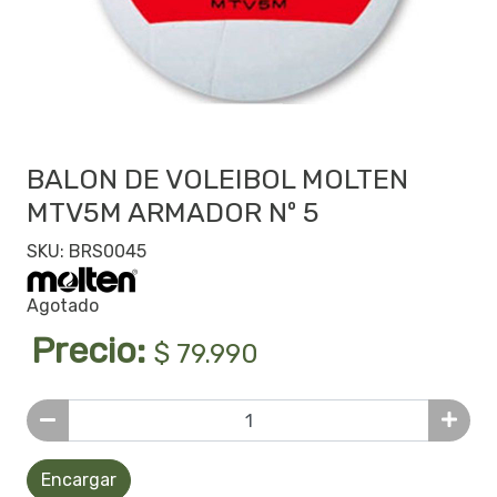
BALON DE VOLEIBOL MOLTEN
MTV5M ARMADOR Nº 5
SKU: BRS0045
Agotado
Precio:
$ 79.990
Encargar