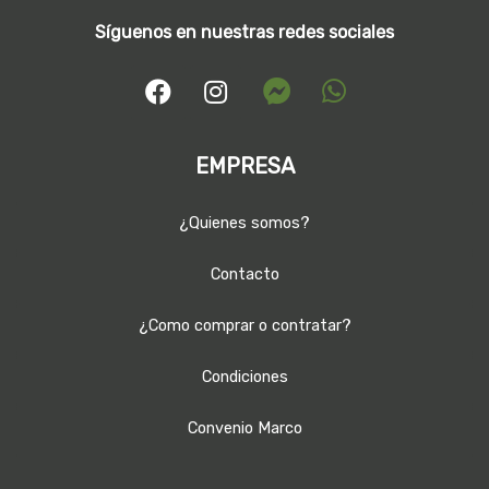
Síguenos en nuestras redes sociales
EMPRESA
¿Quienes somos?
Contacto
¿Como comprar o contratar?
Condiciones
Convenio Marco