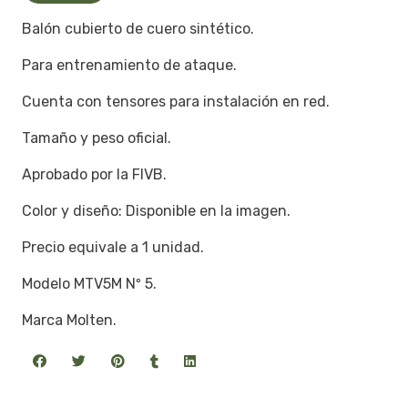
Balón cubierto de cuero sintético.
Para entrenamiento de ataque.
Cuenta con tensores para instalación en red.
Tamaño y peso oficial.
Aprobado por la FIVB.
Color y diseño: Disponible en la imagen.
Precio equivale a 1 unidad.
Modelo MTV5M Nº 5.
Marca Molten.