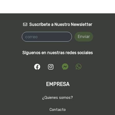
Suscríbete a Nuestro Newsletter
Enviar
Síguenos en nuestras redes sociales
EMPRESA
¿Quienes somos?
Contacto