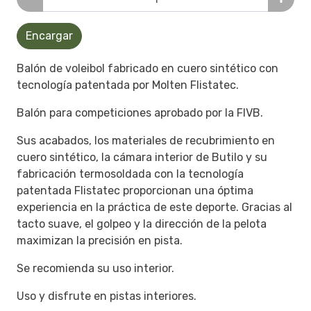
Encargar
Balón de voleibol fabricado en cuero sintético con
tecnología patentada por Molten Flistatec.
Balón para competiciones aprobado por la FIVB.
Sus acabados, los materiales de recubrimiento en
cuero sintético, la cámara interior de Butilo y su
fabricación termosoldada con la tecnología
patentada Flistatec proporcionan una óptima
experiencia en la práctica de este deporte. Gracias al
tacto suave, el golpeo y la dirección de la pelota
maximizan la precisión en pista.
Se recomienda su uso interior.
Uso y disfrute en pistas interiores.