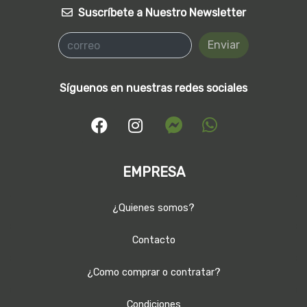
Suscríbete a Nuestro Newsletter
Enviar
Síguenos en nuestras redes sociales
EMPRESA
¿Quienes somos?
Contacto
¿Como comprar o contratar?
Condiciones