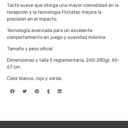
Tacto suave que otorga una mayor comodidad en la
recepción y la tecnología Flistatec mejora la
precisión en el impacto.
Tecnología avanzada para un excelente
comportamiento en juego y suavidad máxima.
Tamaño y peso oficial.
Dimensiones y talla 5 reglamentaria, 260-280gr, 65-
67 cm.
Color blanco, rojo y verde.