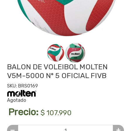
BALON DE VOLEIBOL MOLTEN
V5M-5000 N° 5 OFICIAL FIVB
SKU: BRS0169
Agotado
Precio:
$ 107.990