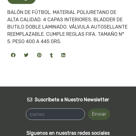
BALÓN DE FÚTBOL. MATERIAL POLIURETANO DE
ALTA CALIDAD. 4 CAPAS INTERIORES. BLADDER DE
BUTILO DOBLE LAMINADO. VÁLVULA AUTOSELLANTE
REEMPLAZABLE. CUMPLE REGLAS FIFA. TAMAÑO N°
5. PESO 400 A 445 GRS.
Suscríbete a Nuestro Newsletter
Enviar
Síguenos en nuestras redes sociales