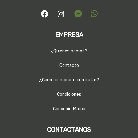
EMPRESA
¿Quienes somos?
Contacto
¿Como comprar o contratar?
Condiciones
Convenio Marco
CONTACTANOS