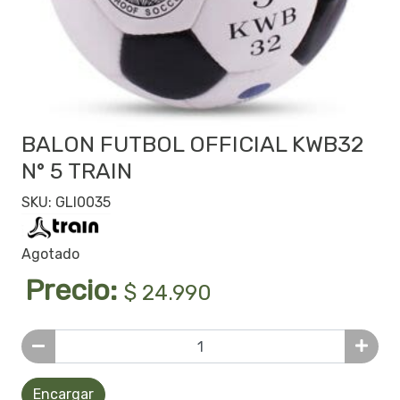
BALON FUTBOL OFFICIAL KWB32
N° 5 TRAIN
SKU: GLI0035
Agotado
Precio:
$ 24.990
Encargar