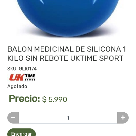
BALON MEDICINAL DE SILICONA 1
KILO SIN REBOTE UKTIME SPORT
SKU: GLI0174
Agotado
Precio:
$ 5.990
Encargar