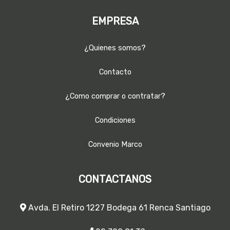
EMPRESA
¿Quienes somos?
Contacto
¿Como comprar o contratar?
Condiciones
Convenio Marco
CONTACTANOS
Avda. El Retiro 1227 Bodega 61 Renca Santiago