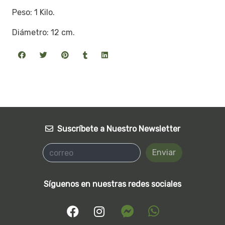
Peso: 1 Kilo.
Diámetro: 12 cm.
Suscríbete a Nuestro Newsletter
Enviar
Síguenos en nuestras redes sociales