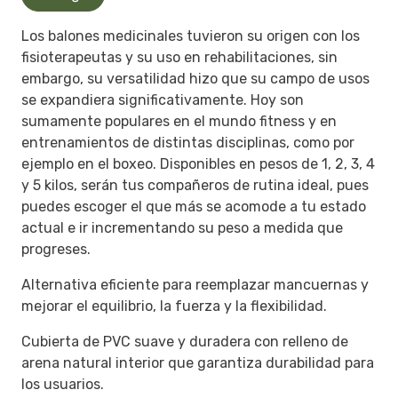
Los balones medicinales tuvieron su origen con los
fisioterapeutas y su uso en rehabilitaciones, sin
embargo, su versatilidad hizo que su campo de usos
se expandiera significativamente. Hoy son
sumamente populares en el mundo fitness y en
entrenamientos de distintas disciplinas, como por
ejemplo en el boxeo. Disponibles en pesos de 1, 2, 3, 4
y 5 kilos, serán tus compañeros de rutina ideal, pues
puedes escoger el que más se acomode a tu estado
actual e ir incrementando su peso a medida que
progreses.
Alternativa eficiente para reemplazar mancuernas y
mejorar el equilibrio, la fuerza y la flexibilidad.
Cubierta de PVC suave y duradera con relleno de
arena natural interior que garantiza durabilidad para
los usuarios.