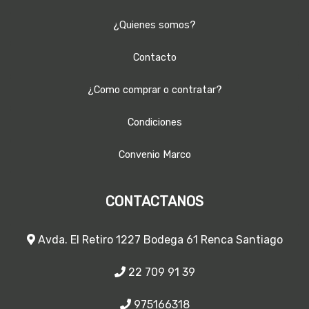
¿Quienes somos?
Contacto
¿Como comprar o contratar?
Condiciones
Convenio Marco
CONTACTANOS
Avda. El Retiro 1227 Bodega 61 Renca Santiago
22 709 91 39
975166318