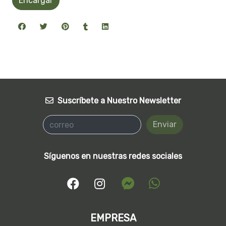
Encargar
Suscríbete a Nuestro Newsletter
Enviar
Síguenos en nuestras redes sociales
EMPRESA