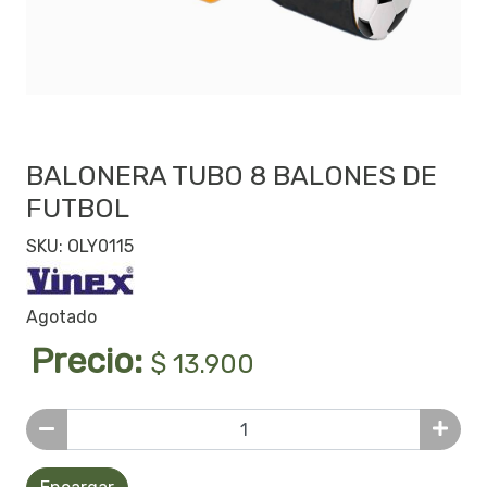
BALONERA TUBO 8 BALONES DE
FUTBOL
SKU: OLY0115
Agotado
Precio:
$ 13.900