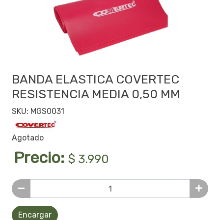
BANDA ELASTICA COVERTEC
RESISTENCIA MEDIA 0,50 MM
SKU: MGS0031
Agotado
Precio:
$ 3.990
Encargar