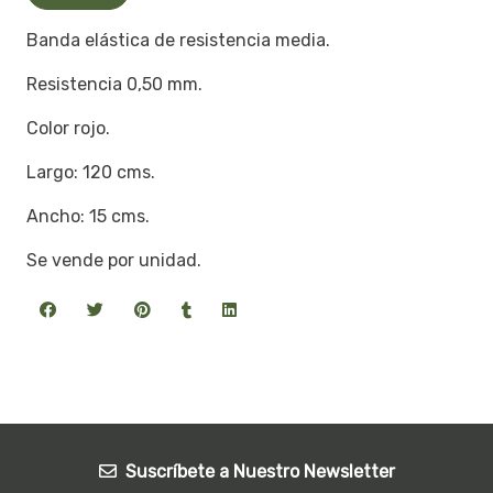
Banda elástica de resistencia media.
Resistencia 0,50 mm.
Color rojo.
Largo: 120 cms.
Ancho: 15 cms.
Se vende por unidad.
Suscríbete a Nuestro Newsletter