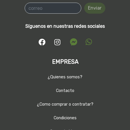
Enviar
Síguenos en nuestras redes sociales
EMPRESA
¿Quienes somos?
Contacto
¿Como comprar o contratar?
Condiciones