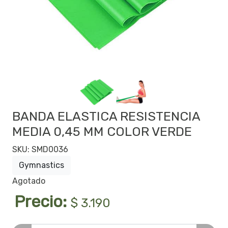
BANDA ELASTICA RESISTENCIA
MEDIA 0,45 MM COLOR VERDE
SKU: SMD0036
Gymnastics
Agotado
Precio:
$ 3.190