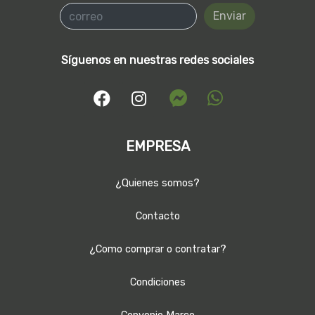
Enviar
Síguenos en nuestras redes sociales
EMPRESA
¿Quienes somos?
Contacto
¿Como comprar o contratar?
Condiciones