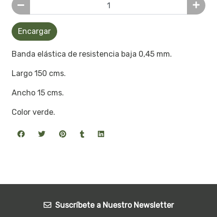
Encargar
Banda elástica de resistencia baja 0,45 mm.
Largo 150 cms.
Ancho 15 cms.
Color verde.
Suscríbete a Nuestro Newsletter