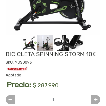
BICICLETA SPINNING STORM 10K
SKU: MGS0093
Agotado
Precio:
$ 287.990