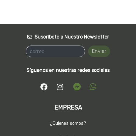
Suscríbete a Nuestro Newsletter
Enviar
Síguenos en nuestras redes sociales
EMPRESA
¿Quienes somos?