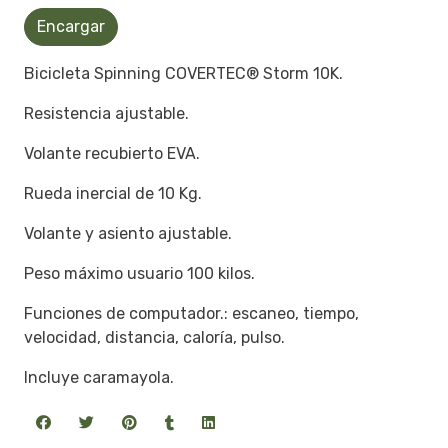
Encargar
Bicicleta Spinning COVERTEC® Storm 10K.
Resistencia ajustable.
Volante recubierto EVA.
Rueda inercial de 10 Kg.
Volante y asiento ajustable.
Peso máximo usuario 100 kilos.
Funciones de computador.: escaneo, tiempo,
velocidad, distancia, caloría, pulso.
Incluye caramayola.