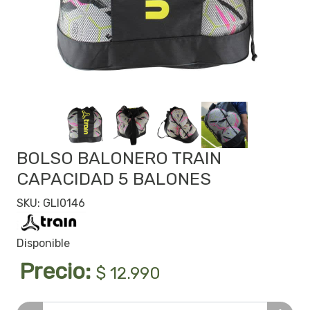
BOLSO BALONERO TRAIN
CAPACIDAD 5 BALONES
SKU: GLI0146
Disponible
Precio:
$ 12.990