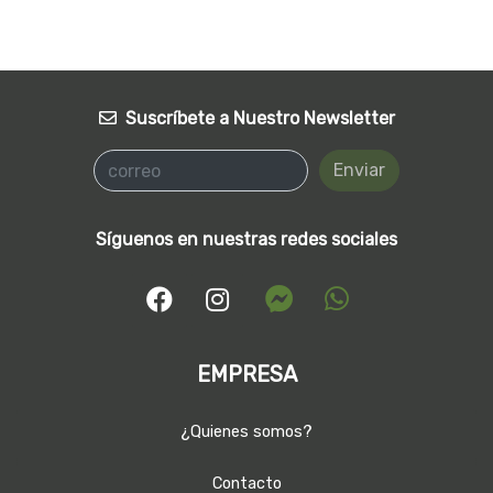
Suscríbete a Nuestro Newsletter
Enviar
Síguenos en nuestras redes sociales
EMPRESA
¿Quienes somos?
Contacto