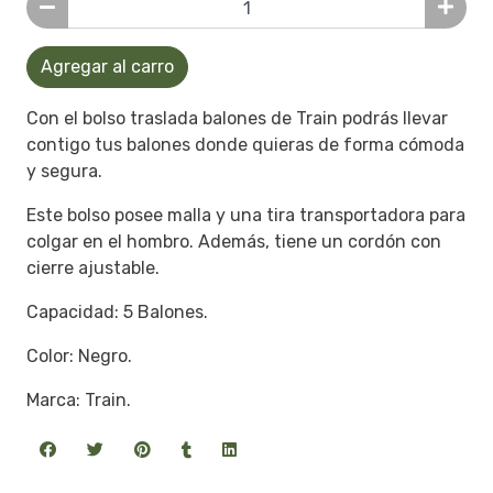
Agregar al carro
Con el bolso traslada balones de Train podrás llevar
contigo tus balones donde quieras de forma cómoda
y segura.
Este bolso posee malla y una tira transportadora para
colgar en el hombro. Además, tiene un cordón con
cierre ajustable.
Capacidad: 5 Balones.
Color: Negro.
Marca: Train.