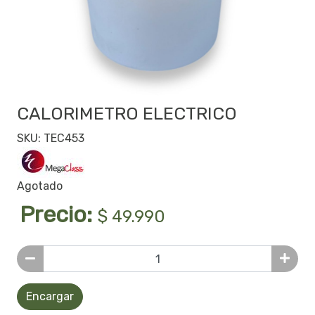
CALORIMETRO ELECTRICO
SKU: TEC453
Agotado
Precio:
$ 49.990
Encargar