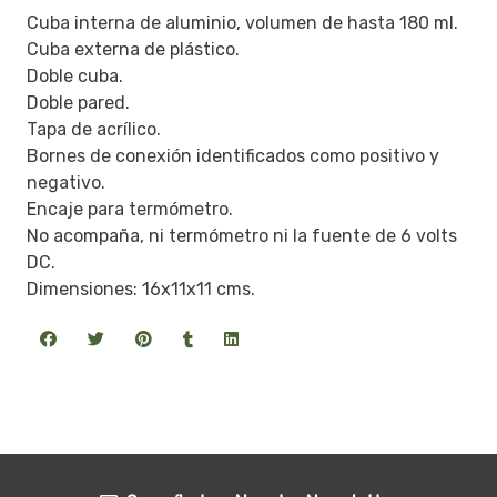
Cuba interna de aluminio, volumen de hasta 180 ml.
Cuba externa de plástico.
Doble cuba.
Doble pared.
Tapa de acrílico.
Bornes de conexión identificados como positivo y
negativo.
Encaje para termómetro.
No acompaña, ni termómetro ni la fuente de 6 volts
DC.
Dimensiones: 16x11x11 cms.