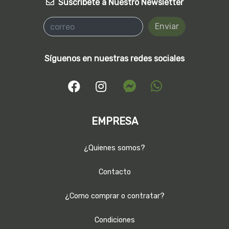
Suscríbete a Nuestro Newsletter
Enviar
Síguenos en nuestras redes sociales
EMPRESA
¿Quienes somos?
Contacto
¿Como comprar o contratar?
Condiciones