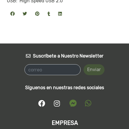
USB: High Speed USB 2.0
Suscríbete a Nuestro Newsletter
Enviar
Síguenos en nuestras redes sociales
EMPRESA