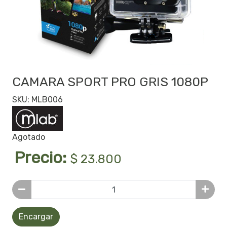
CAMARA SPORT PRO GRIS 1080P
SKU: MLB006
Agotado
Precio:
$ 23.800
Encargar