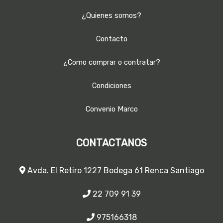
¿Quienes somos?
Contacto
¿Como comprar o contratar?
Condiciones
Convenio Marco
CONTACTANOS
Avda. El Retiro 1227 Bodega 61 Renca Santiago
22 709 91 39
975166318