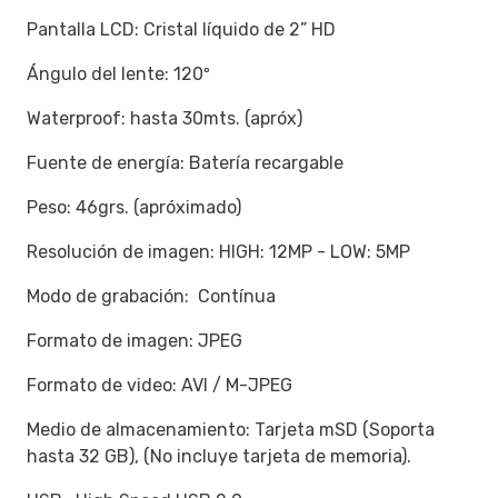
Pantalla LCD: Cristal líquido de 2” HD
Ángulo del lente: 120º
Waterproof: hasta 30mts. (apróx)
Fuente de energía: Batería recargable
Peso: 46grs. (apróximado)
Resolución de imagen: HIGH: 12MP - LOW: 5MP
Modo de grabación: Contínua
Formato de imagen: JPEG
Formato de video: AVI / M-JPEG
Medio de almacenamiento: Tarjeta mSD (Soporta
hasta 32 GB), (No incluye tarjeta de memoria).