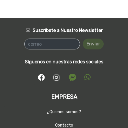
Suscríbete a Nuestro Newsletter
Enviar
Síguenos en nuestras redes sociales
EMPRESA
¿Quienes somos?
Contacto