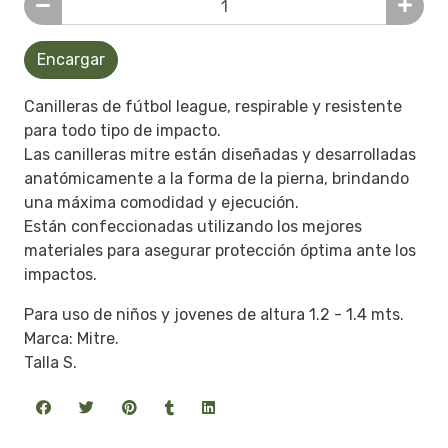
Encargar
Canilleras de fútbol league, respirable y resistente
para todo tipo de impacto.
Las canilleras mitre están diseñadas y desarrolladas
anatómicamente a la forma de la pierna, brindando
una máxima comodidad y ejecución.
Están confeccionadas utilizando los mejores
materiales para asegurar protección óptima ante los
impactos.
Para uso de niños y jovenes de altura 1.2 - 1.4 mts.
Marca: Mitre.
Talla S.