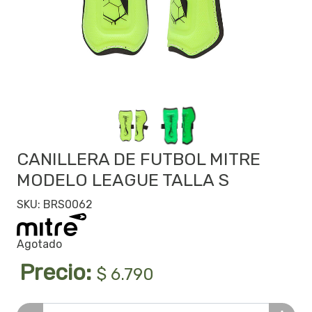
CANILLERA DE FUTBOL MITRE
MODELO LEAGUE TALLA S
SKU: BRS0062
Agotado
Precio:
$ 6.790