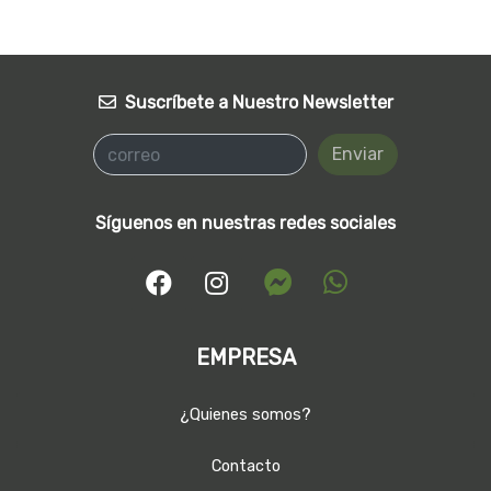
Suscríbete a Nuestro Newsletter
Enviar
Síguenos en nuestras redes sociales
EMPRESA
¿Quienes somos?
Contacto