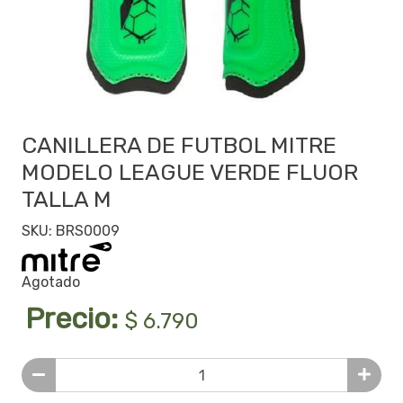
CANILLERA DE FUTBOL MITRE
MODELO LEAGUE VERDE FLUOR
TALLA M
SKU: BRS0009
Agotado
Precio:
$ 6.790