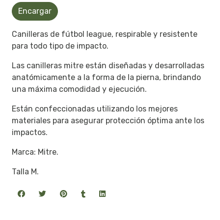
Encargar
Canilleras de fútbol league, respirable y resistente
para todo tipo de impacto.
Las canilleras mitre están diseñadas y desarrolladas
anatómicamente a la forma de la pierna, brindando
una máxima comodidad y ejecución.
Están confeccionadas utilizando los mejores
materiales para asegurar protección óptima ante los
impactos.
Marca: Mitre.
Talla M.