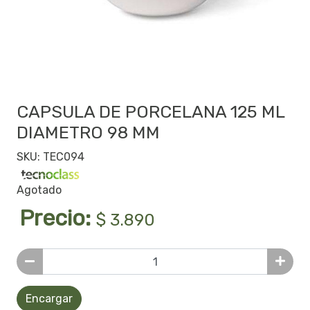
CAPSULA DE PORCELANA 125 ML
DIAMETRO 98 MM
SKU: TEC094
Agotado
Precio:
$ 3.890
Encargar