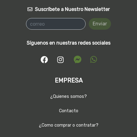
Suscríbete a Nuestro Newsletter
Enviar
Síguenos en nuestras redes sociales
EMPRESA
¿Quienes somos?
Contacto
¿Como comprar o contratar?