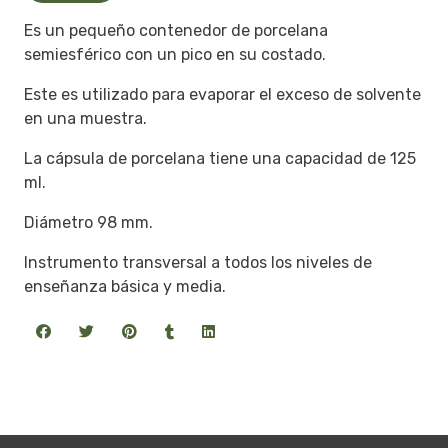
Es un pequeño contenedor de porcelana
semiesférico con un pico en su costado.
Este es utilizado para evaporar el exceso de solvente
en una muestra.
La cápsula de porcelana tiene una capacidad de 125
ml.
Diámetro 98 mm.
Instrumento transversal a todos los niveles de
enseñanza básica y media.