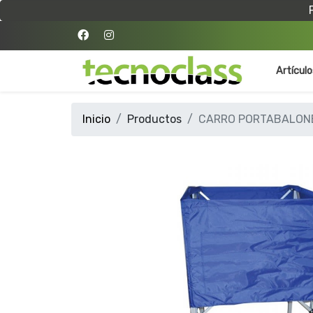
Artícul
Inicio
Productos
CARRO PORTABALONE