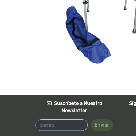
Suscríbete a Nuestro
Sí
Newsletter
Enviar