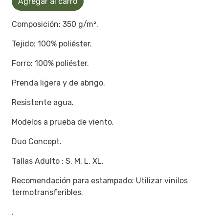
Agregar al carro
Composición: 350 g/m².
Tejido: 100% poliéster.
Forro: 100% poliéster.
Prenda ligera y de abrigo.
Resistente agua.
Modelos a prueba de viento.
Duo Concept.
Tallas Adulto : S, M, L, XL.
Recomendación para estampado: Utilizar vinilos
termotransferibles.
.