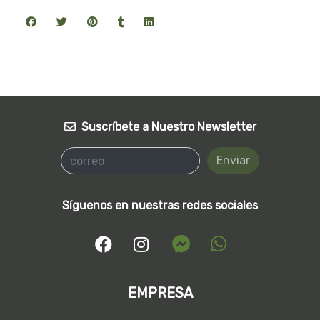
Suscríbete a Nuestro Newsletter
Enviar
Síguenos en nuestras redes sociales
EMPRESA