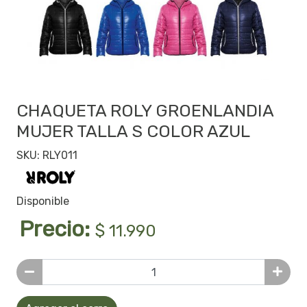
CHAQUETA ROLY GROENLANDIA
MUJER TALLA S COLOR AZUL
SKU: RLY011
Disponible
Precio:
$ 11.990