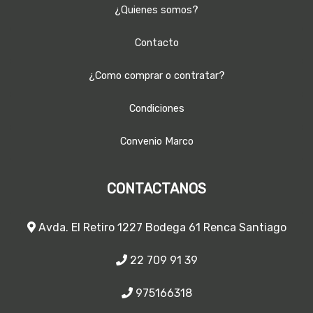
¿Quienes somos?
Contacto
¿Como comprar o contratar?
Condiciones
Convenio Marco
CONTACTANOS
Avda. El Retiro 1227 Bodega 61 Renca Santiago
22 709 91 39
975166318