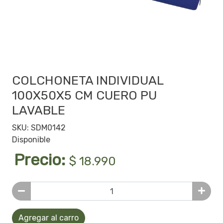
COLCHONETA INDIVIDUAL
100X50X5 CM CUERO PU
LAVABLE
SKU: SDM0142
Disponible
Precio:
$ 18.990
Agregar al carro