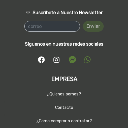
Suscríbete a Nuestro Newsletter
Enviar
Síguenos en nuestras redes sociales
EMPRESA
¿Quienes somos?
Contacto
¿Como comprar o contratar?