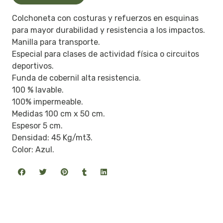
Colchoneta con costuras y refuerzos en esquinas
para mayor durabilidad y resistencia a los impactos.
Manilla para transporte.
Especial para clases de actividad física o circuitos
deportivos.
Funda de cobernil alta resistencia.
100 % lavable.
100% impermeable.
Medidas 100 cm x 50 cm.
Espesor 5 cm.
Densidad: 45 Kg/mt3.
Color: Azul.