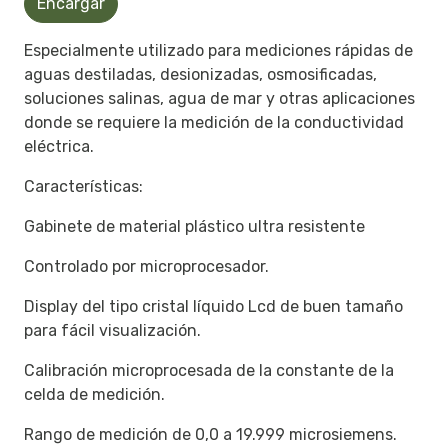
Encargar
Especialmente utilizado para mediciones rápidas de
aguas destiladas, desionizadas, osmosificadas,
soluciones salinas, agua de mar y otras aplicaciones
donde se requiere la medición de la conductividad
eléctrica.
Características:
Gabinete de material plástico ultra resistente
Controlado por microprocesador.
Display del tipo cristal líquido Lcd de buen tamaño
para fácil visualización.
Calibración microprocesada de la constante de la
celda de medición.
Rango de medición de 0,0 a 19.999 microsiemens.