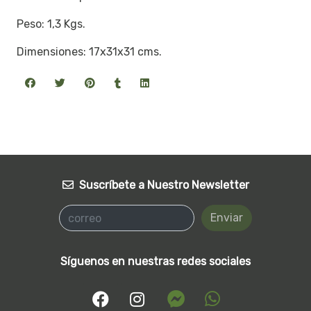
Peso: 1,3 Kgs.
Dimensiones: 17x31x31 cms.
Suscríbete a Nuestro Newsletter
Enviar
Síguenos en nuestras redes sociales