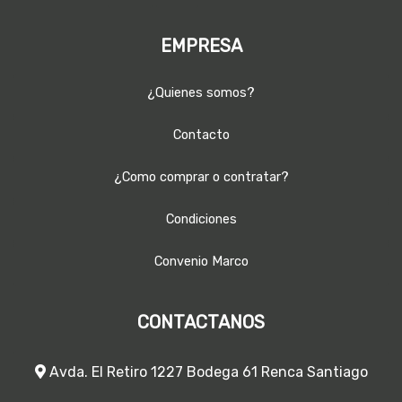
EMPRESA
¿Quienes somos?
Contacto
¿Como comprar o contratar?
Condiciones
Convenio Marco
CONTACTANOS
Avda. El Retiro 1227 Bodega 61 Renca Santiago