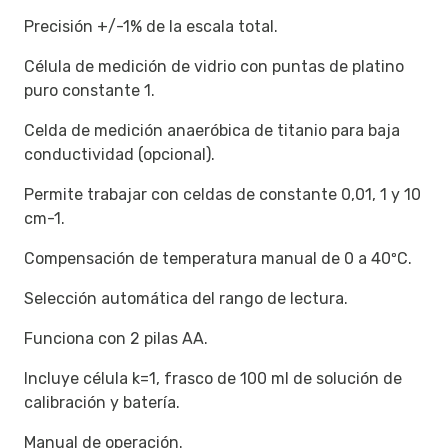
Precisión +/-1% de la escala total.
Célula de medición de vidrio con puntas de platino
puro constante 1.
Celda de medición anaeróbica de titanio para baja
conductividad (opcional).
Permite trabajar con celdas de constante 0,01, 1 y 10
cm-1.
Compensación de temperatura manual de 0 a 40ºC.
Selección automática del rango de lectura.
Funciona con 2 pilas AA.
Incluye célula k=1, frasco de 100 ml de solución de
calibración y batería.
Manual de operación.