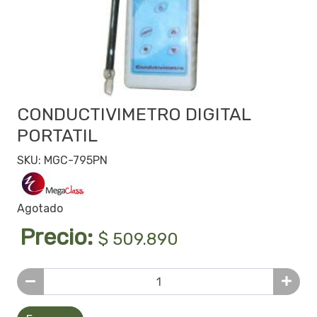
CONDUCTIVIMETRO DIGITAL
PORTATIL
SKU: MGC-795PN
Agotado
Precio:
$ 509.890