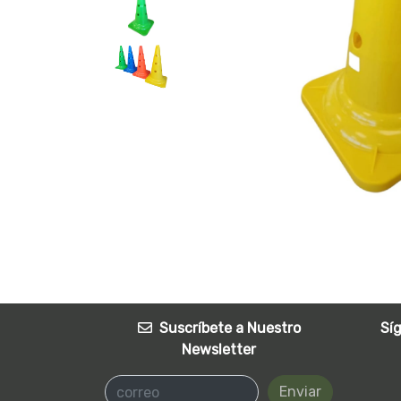
Suscríbete a Nuestro
Sí
Newsletter
Enviar