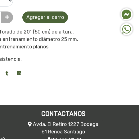
Agregar al carro
orado de 20" (50 cm) de altura.
de entrenamiento diámetro 25 mm.
entrenamiento planos.
sistencia.
CONTACTANOS
Avda. El Retiro 1227 Bodega
61 Renca Santiago