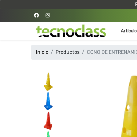
Artícul
Inicio
Productos
CONO DE ENTRENAMI