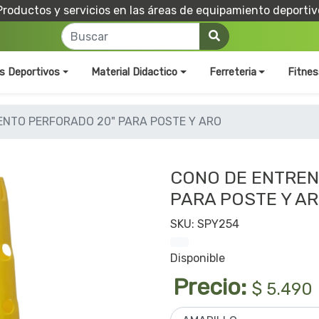
Productos y servicios en las áreas de equipamiento deportiv
os Deportivos
Material Didactico
Ferreteria
Fitnes
ENTO PERFORADO 20" PARA POSTE Y ARO
CONO DE ENTREN
PARA POSTE Y A
SKU: SPY254
Disponible
Precio:
$ 5.490