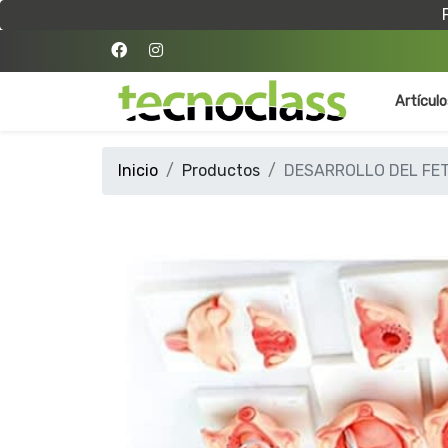
Artícul
Inicio
Productos
DESARROLLO DEL FE