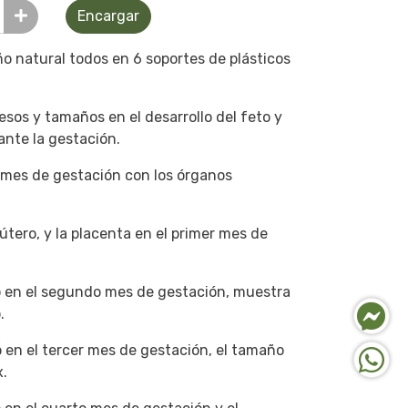
Encargar
o natural todos en 6 soportes de plásticos
esos y tamaños en el desarrollo del feto y
ante la gestación.
r mes de gestación con los órganos
útero, y la placenta en el primer mes de
ro en el segundo mes de gestación, muestra
.
o en el tercer mes de gestación, el tamaño
x.