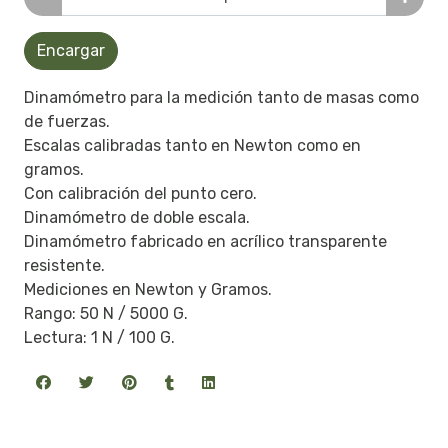
Encargar
Dinamómetro para la medición tanto de masas como
de fuerzas.
Escalas calibradas tanto en Newton como en
gramos.
Con calibración del punto cero.
Dinamómetro de doble escala.
Dinamómetro fabricado en acrílico transparente
resistente.
Mediciones en Newton y Gramos.
Rango: 50 N / 5000 G.
Lectura: 1 N / 100 G.