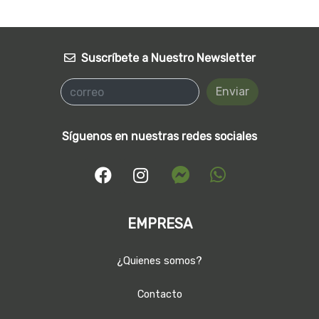
Suscríbete a Nuestro Newsletter
Enviar
Síguenos en nuestras redes sociales
EMPRESA
¿Quienes somos?
Contacto